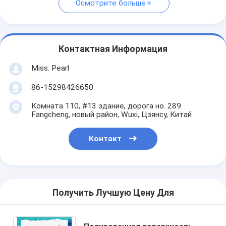
Осмотрите больше
Контактная Информация
Miss. Pearl
86-15298426650
Комната 110, #13 здание, дорога но. 289
Fangcheng, новый район, Wuxi, Цзянсу, Китай
Контакт
Получить Лучшую Цену Для