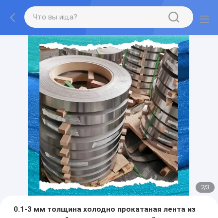
2
/
3
0.1-3 мм толщина холодно прокатаная лента из