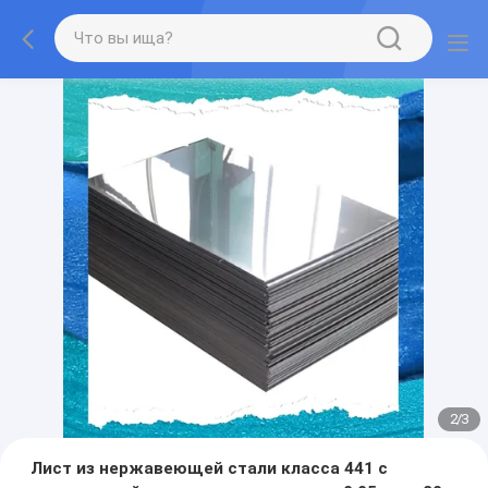
2
/
3
Лист из нержавеющей стали класса 441 с