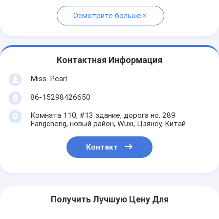
Осмотрите больше
Контактная Информация
Miss. Pearl
86-15298426650
Комната 110, #13 здание, дорога но. 289
Fangcheng, новый район, Wuxi, Цзянсу, Китай
Контакт
Получить Лучшую Цену Для