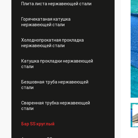
Плита листа нержавеющей стали
Горячекатаная катушка
нержавеющей стали
Холоднопрокатная прокладка
нержавеющей стали
Катушка прокладки нержавеющей
стали
Безшовная труба нержавеющей
стали
Сваренная трубка нержавеющей
стали
Бар SS круглый