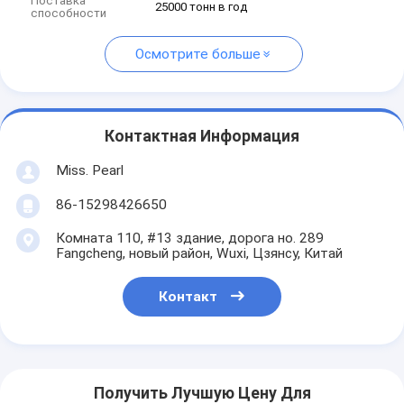
Поставка
25000 тонн в год
способности
Осмотрите больше
Контактная Информация
Miss. Pearl
86-15298426650
Комната 110, #13 здание, дорога но. 289
Fangcheng, новый район, Wuxi, Цзянсу, Китай
Контакт
Получить Лучшую Цену Для