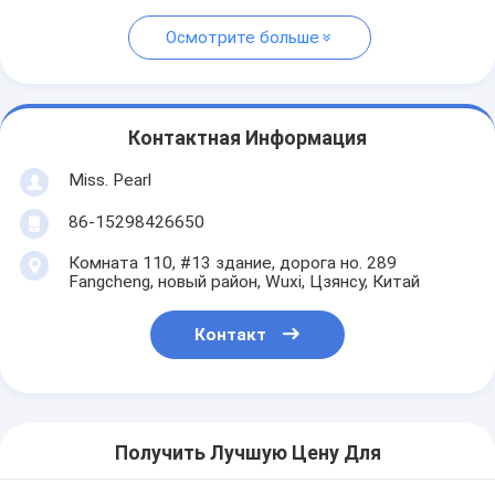
Осмотрите больше
Контактная Информация
Miss. Pearl
86-15298426650
Комната 110, #13 здание, дорога но. 289
Fangcheng, новый район, Wuxi, Цзянсу, Китай
Контакт
Получить Лучшую Цену Для