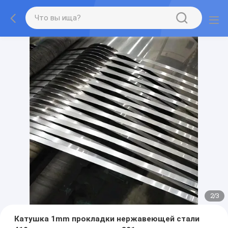
2
/
3
Катушка 1mm прокладки нержавеющей стали